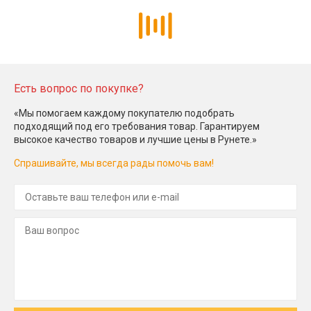
Есть вопрос по покупке?
«Мы помогаем каждому покупателю подобрать
подходящий под его требования товар. Гарантируем
высокое качество товаров и лучшие цены в Рунете.»
Спрашивайте, мы всегда рады помочь вам!