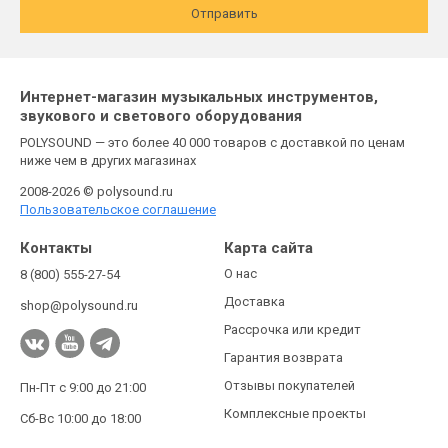
Отправить
Интернет-магазин музыкальных инструментов,
звукового и светового оборудования
POLYSOUND — это более 40 000 товаров с доставкой по ценам
ниже чем в других магазинах
2008-2026 © polysound.ru
Пользовательское соглашение
Контакты
Карта сайта
О нас
8 (800) 555-27-54
Доставка
shop@polysound.ru
Рассрочка или кредит
Гарантия возврата
Отзывы покупателей
Пн-Пт с 9:00 до 21:00
Комплексные проекты
Сб-Вс 10:00 до 18:00