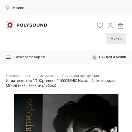
Москва
Найти
Скидки и акции
Каталог товаров
Главная
Ноты, самоучители
Печатная продукция
Издательство "П. Юргенсон" 100038ИЮ Николай Цискаридзе.
Мгновения... (книга-альбом)