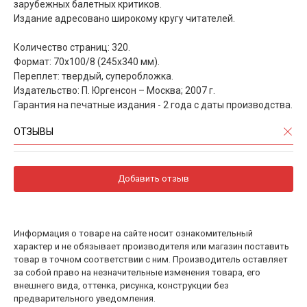
зарубежных балетных критиков.
Издание адресовано широкому кругу читателей.
Количество страниц: 320.
Формат: 70x100/8 (245x340 мм).
Переплет: твердый, суперобложка.
Издательство: П. Юргенсон – Москва; 2007 г.
Гарантия на печатные издания - 2 года с даты производства.
ОТЗЫВЫ
Добавить отзыв
Информация о товаре на сайте носит ознакомительный
характер и не обязывает производителя или магазин поставить
товар в точном соответствии с ним. Производитель оставляет
за собой право на незначительные изменения товара, его
внешнего вида, оттенка, рисунка, конструкции без
предварительного уведомления.