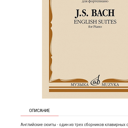
ОПИСАНИЕ
Английские сюиты - один из трех сборников клавирных с