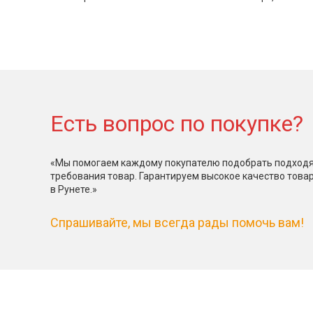
Есть вопрос по покупке?
«Мы помогаем каждому покупателю подобрать подходя
требования товар. Гарантируем высокое качество това
в Рунете.»
Спрашивайте, мы всегда рады помочь вам!