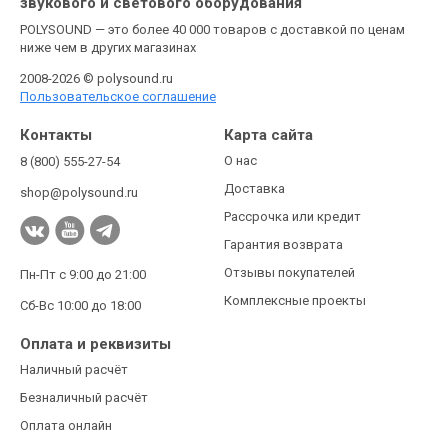
звукового и светового оборудования
POLYSOUND — это более 40 000 товаров с доставкой по ценам
ниже чем в других магазинах
2008-2026 © polysound.ru
Пользовательское соглашение
Контакты
Карта сайта
О нас
8 (800) 555-27-54
Доставка
shop@polysound.ru
Рассрочка или кредит
Гарантия возврата
Отзывы покупателей
Пн-Пт с 9:00 до 21:00
Комплексные проекты
Сб-Вс 10:00 до 18:00
Оплата и реквизиты
Наличный расчёт
Безналичный расчёт
Оплата онлайн