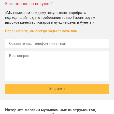
Есть вопрос по покупке?
«Мы помогаем каждому покупателю подобрать
подходящий под его требования товар. Гарантируем
высокое качество товаров и лучшие цены в Рунете.»
Спрашивайте, мы всегда рады помочь вам!
Отправить
Интернет-магазин музыкальных инструментов,