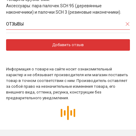
Аксессуары: пара палочек SCH 95 (деревянные
наконечники) и палочки SCH 3 (резиновые наконечники).
ОТЗЫВЫ
Добавить отзыв
Информация о товаре на сайте носит ознакомительный
характер и не обязывает производителя или магазин поставить
товар в точном соответствии с ним. Производитель оставляет
за собой право на незначительные изменения товара, его
внешнего вида, оттенка, рисунка, конструкции без
предварительного уведомления.