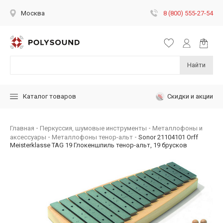
8 (800) 555-27-54
Москва
Найти
Скидки и акции
Каталог товаров
Главная
Перкуссия, шумовые инструменты
Металлофоны и
аксессуары
Металлофоны тенор-альт
Sonor 21104101 Orff
Meisterklasse TAG 19 Глокеншпиль тенор-альт, 19 брусков