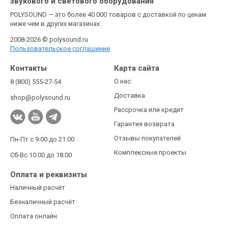
звукового и светового оборудования
POLYSOUND — это более 40 000 товаров с доставкой по ценам
ниже чем в других магазинах
2008-2026 © polysound.ru
Пользовательское соглашение
Контакты
Карта сайта
О нас
8 (800) 555-27-54
Доставка
shop@polysound.ru
Рассрочка или кредит
Гарантия возврата
Отзывы покупателей
Пн-Пт с 9:00 до 21:00
Комплексные проекты
Сб-Вс 10:00 до 18:00
Оплата и реквизиты
Наличный расчёт
Безналичный расчёт
Оплата онлайн