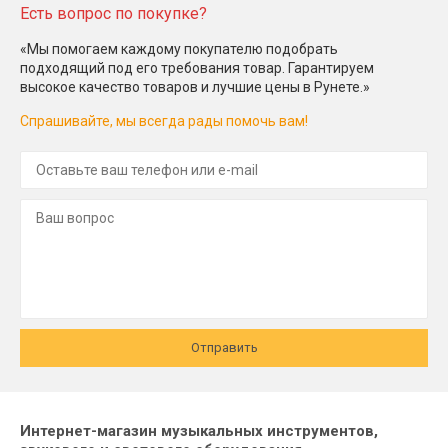
Есть вопрос по покупке?
«Мы помогаем каждому покупателю подобрать
подходящий под его требования товар. Гарантируем
высокое качество товаров и лучшие цены в Рунете.»
Спрашивайте, мы всегда рады помочь вам!
Отправить
Интернет-магазин музыкальных инструментов,