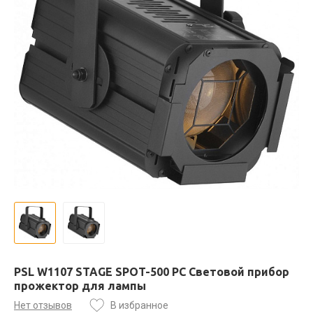
PSL W1107 STAGE SPOT-500 PC Световой прибор
прожектор для лампы
Нет отзывов
В избранное