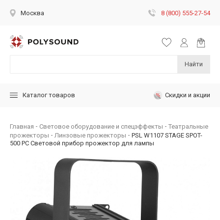
8 (800) 555-27-54
Москва
Найти
Скидки и акции
Каталог товаров
Главная
Световое оборудование и спецэффекты
Театральные
прожекторы
Линзовые прожекторы
PSL W1107 STAGE SPOT-
500 PC Световой прибор прожектор для лампы