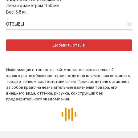
Линза диаметром: 150 мм.
Вес: 5.8 кг.
ОТЗЫВЫ
Добавить отзыв
Информация о товаре на сайте носит ознакомительный
характер и не обязывает производителя или магазин поставить
товар в точном соответствии с ним. Производитель оставляет
за собой право на незначительные изменения товара, его
внешнего вида, оттенка, рисунка, конструкции без
предварительного уведомления.