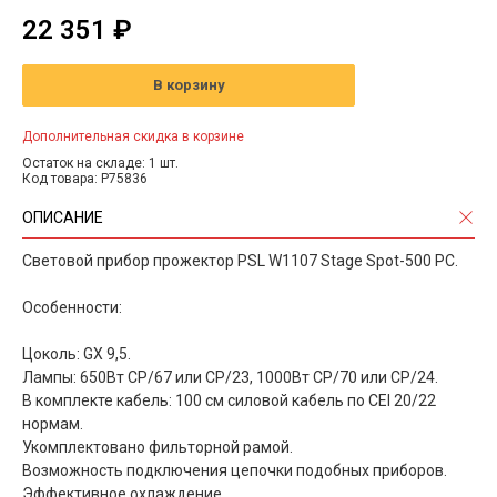
22 351 ₽
В корзину
Дополнительная скидка в корзине
Остаток на складе: 1 шт.
Код товара: P75836
ОПИСАНИЕ
Световой прибор прожектор PSL W1107 Stage Spot-500 PC.
Особенности:
Цоколь: GX 9,5.
Лампы: 650Вт CP/67 или CP/23, 1000Вт CP/70 или CP/24.
В комплекте кабель: 100 см силовой кабель по CEI 20/22
нормам.
Укомплектовано фильторной рамой.
Возможность подключения цепочки подобных приборов.
Эффективное охлаждение.