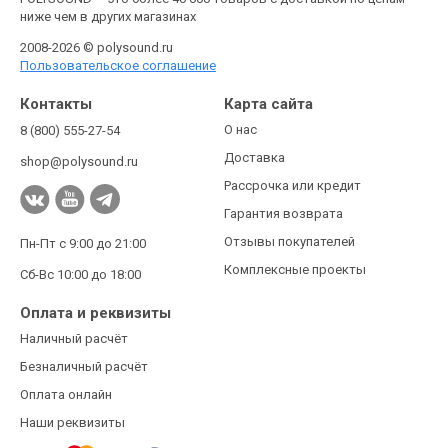
ниже чем в других магазинах
2008-2026 © polysound.ru
Пользовательское соглашение
Контакты
Карта сайта
О нас
8 (800) 555-27-54
Доставка
shop@polysound.ru
Рассрочка или кредит
Гарантия возврата
Отзывы покупателей
Пн-Пт с 9:00 до 21:00
Комплексные проекты
Сб-Вс 10:00 до 18:00
Оплата и реквизиты
Наличный расчёт
Безналичный расчёт
Оплата онлайн
Наши реквизиты