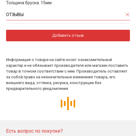
Толщина бруска: 15мм.
ОТЗЫВЫ
Добавить отзыв
Информация о товаре на сайте носит ознакомительный
характер и не обязывает производителя или магазин поставить
товар в точном соответствии с ним. Производитель оставляет
за собой право на незначительные изменения товара, его
внешнего вида, оттенка, рисунка, конструкции без
предварительного уведомления.
Есть вопрос по покупке?