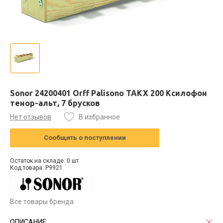
Sonor 24200401 Orff Palisono TAKX 200 Ксилофон
тенор-альт, 7 брусков
Нет отзывов
В избранное
Сообщить о поступлении
Остаток на складе: 0 шт.
Код товара: P9921
Все товары бренда
ОПИСАНИЕ