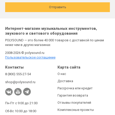
Отправить
Интернет-магазин музыкальных инструментов,
звукового и светового оборудования
POLYSOUND — это более 40 000 товаров с доставкой по ценам
ниже чем в других магазинах
2008-2026 © polysound.ru
Пользовательское соглашение
Контакты
Карта сайта
О нас
8 (800) 555-27-54
Доставка
shop@polysound.ru
Рассрочка или кредит
Гарантия возврата
Отзывы покупателей
Пн-Пт с 9:00 до 21:00
Комплексные проекты
Сб-Вс 10:00 до 18:00