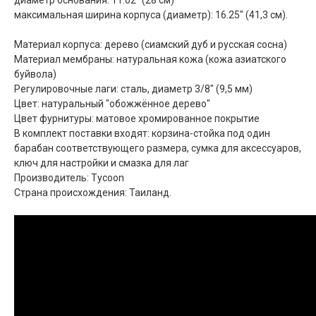
максимальная ширина корпуса (диаметр): 16.25" (41,3 см).
Материал корпуса: дерево (сиамский дуб и русская сосна)
Материал мембраны: натуральная кожа (кожа азиатского
буйвола)
Регулировочные лаги: сталь, диаметр 3/8" (9,5 мм)
Цвет: натуральный "обожжённое дерево"
Цвет фурнитуры: матовое хромированное покрытие
В комплект поставки входят: корзина-стойка под один
барабан соответствующего размера, сумка для аксессуаров,
ключ для настройки и смазка для лаг
Производитель: Tycoon
Страна происхождения: Таиланд.