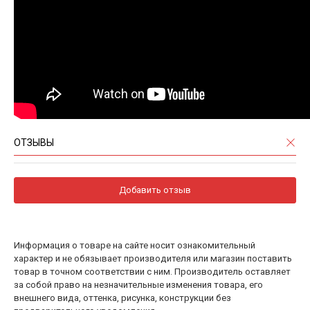
ОТЗЫВЫ
Добавить отзыв
Информация о товаре на сайте носит ознакомительный
характер и не обязывает производителя или магазин поставить
товар в точном соответствии с ним. Производитель оставляет
за собой право на незначительные изменения товара, его
внешнего вида, оттенка, рисунка, конструкции без