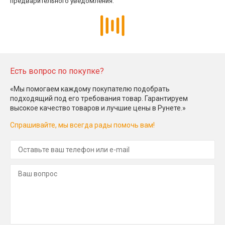
предварительного уведомления.
Есть вопрос по покупке?
«Мы помогаем каждому покупателю подобрать
подходящий под его требования товар. Гарантируем
высокое качество товаров и лучшие цены в Рунете.»
Спрашивайте, мы всегда рады помочь вам!