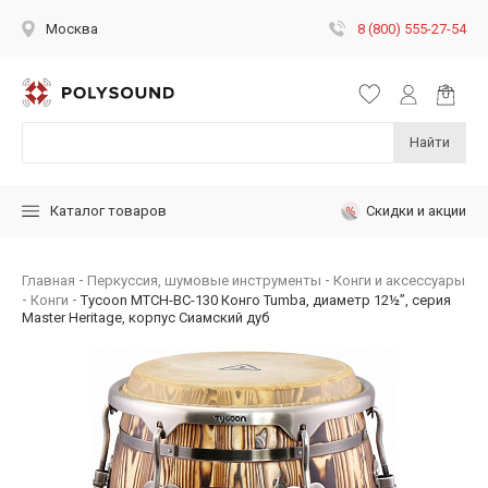
8 (800) 555-27-54
Москва
Найти
Скидки и акции
Каталог товаров
Главная
Перкуссия, шумовые инструменты
Конги и аксессуары
Конги
Tycoon MTCH-BC-130 Конго Tumba, диаметр 12½”, серия
Master Heritage, корпус Сиамский дуб