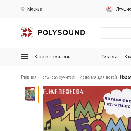
Москва
Лучши
Каталог товаров
Гитары
Кл
Главная
Ноты, самоучители
Издания для детей
Издат