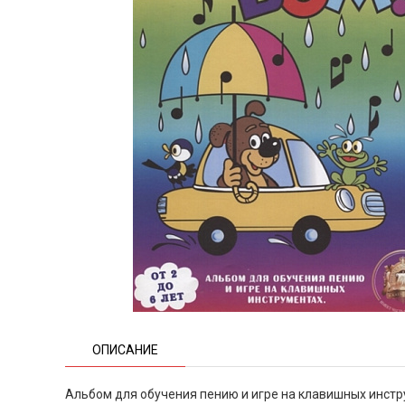
ОПИСАНИЕ
Альбом для обучения пению и игре на клавишных инстру