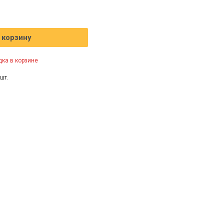
 корзину
ка в корзине
шт.