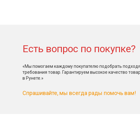
Есть вопрос по покупке?
«Мы помогаем каждому покупателю подобрать подходя
требования товар. Гарантируем высокое качество това
в Рунете.»
Спрашивайте, мы всегда рады помочь вам!