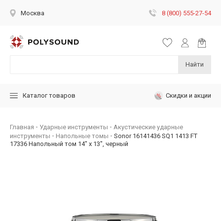
8 (800) 555-27-54
Москва
Найти
Скидки и акции
Каталог товаров
Главная
Ударные инструменты
Акустические ударные
инструменты
Напольные томы
Sonor 16141436 SQ1 1413 FT
17336 Напольный том 14" x 13", черный