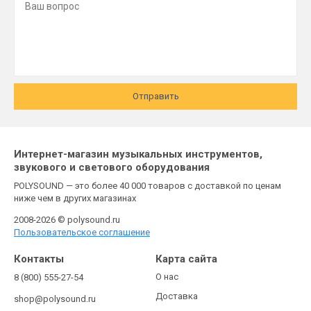
Отправить
Интернет-магазин музыкальных инструментов,
звукового и светового оборудования
POLYSOUND — это более 40 000 товаров с доставкой по ценам
ниже чем в других магазинах
2008-2026 © polysound.ru
Пользовательское соглашение
Контакты
Карта сайта
О нас
8 (800) 555-27-54
Доставка
shop@polysound.ru