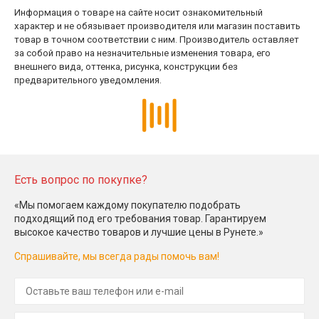
Информация о товаре на сайте носит ознакомительный
характер и не обязывает производителя или магазин поставить
товар в точном соответствии с ним. Производитель оставляет
за собой право на незначительные изменения товара, его
внешнего вида, оттенка, рисунка, конструкции без
предварительного уведомления.
Есть вопрос по покупке?
«Мы помогаем каждому покупателю подобрать
подходящий под его требования товар. Гарантируем
высокое качество товаров и лучшие цены в Рунете.»
Спрашивайте, мы всегда рады помочь вам!