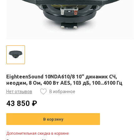
EighteenSound 10NDA610/8 10'' динамик СЧ,
неодим, 8 Ом, 400 Вт AES, 103 дБ, 100...6100 Гц
Нет отзывов
В избранное
43 850 ₽
В корзину
Дополнительная скидка в корзине