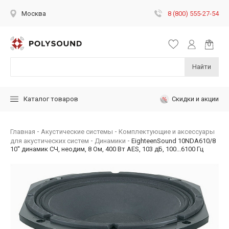
8 (800) 555-27-54
Москва
Найти
Скидки и акции
Каталог товаров
Главная
Акустические системы
Комплектующие и аксессуары
для акустических систем
Динамики
EighteenSound 10NDA610/8
10'' динамик СЧ, неодим, 8 Ом, 400 Вт AES, 103 дБ, 100...6100 Гц