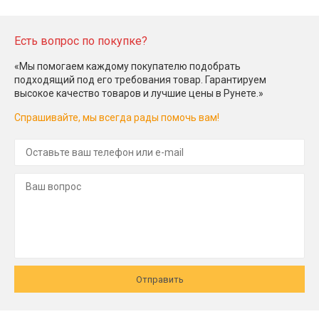
Есть вопрос по покупке?
«Мы помогаем каждому покупателю подобрать
подходящий под его требования товар. Гарантируем
высокое качество товаров и лучшие цены в Рунете.»
Спрашивайте, мы всегда рады помочь вам!
Отправить