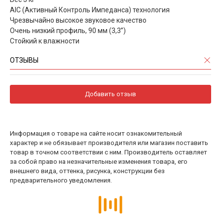
AIC (Активный Контроль Импеданса) технология
Чрезвычайно высокое звуковое качество
Очень низкий профиль, 90 мм (3,3”)
Стойкий к влажности
ОТЗЫВЫ
Добавить отзыв
Информация о товаре на сайте носит ознакомительный
характер и не обязывает производителя или магазин поставить
товар в точном соответствии с ним. Производитель оставляет
за собой право на незначительные изменения товара, его
внешнего вида, оттенка, рисунка, конструкции без
предварительного уведомления.