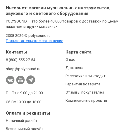
Интернет-магазин музыкальных инструментов,
звукового и светового оборудования
POLYSOUND — это более 40 000 товаров с доставкой по ценам
ниже чем в других магазинах
2008-2026 © polysound.ru
Пользовательское соглашение
Контакты
Карта сайта
О нас
8 (800) 555-27-54
Доставка
shop@polysound.ru
Рассрочка или кредит
Гарантия возврата
Отзывы покупателей
Пн-Пт с 9:00 до 21:00
Комплексные проекты
Сб-Вс 10:00 до 18:00
Оплата и реквизиты
Наличный расчёт
Безналичный расчёт