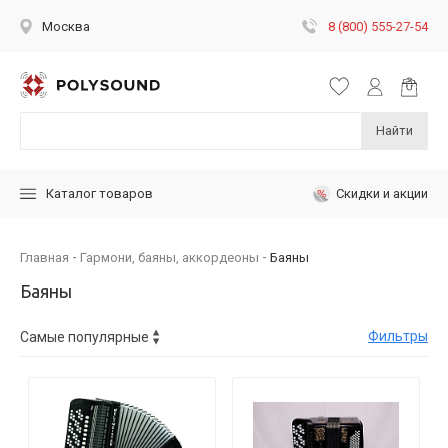
8 (800) 555-27-54
Москва
Найти
Скидки и акции
Каталог товаров
Главная
Гармони, баяны, аккордеоны
Баяны
Баяны
Фильтры