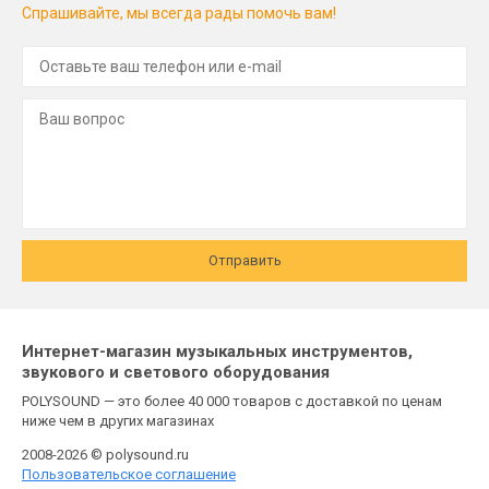
Спрашивайте, мы всегда рады помочь вам!
Отправить
Интернет-магазин музыкальных инструментов,
звукового и светового оборудования
POLYSOUND — это более 40 000 товаров с доставкой по ценам
ниже чем в других магазинах
2008-2026 © polysound.ru
Пользовательское соглашение