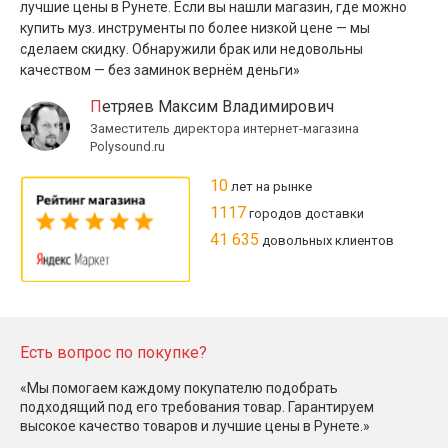
лучшие цены в Рунете. Если вы нашли магазин, где можно
купить муз. инструменты по более низкой цене — мы
сделаем скидку. Обнаружили брак или недовольны
качеством — без заминок вернём деньги»
Петряев Максим Владимирович
Заместитель директора интернет-магазина
Polysound.ru
10
лет на рынке
1117
городов доставки
41 635
довольных клиентов
Есть вопрос по покупке?
«Мы помогаем каждому покупателю подобрать
подходящий под его требования товар. Гарантируем
высокое качество товаров и лучшие цены в Рунете.»