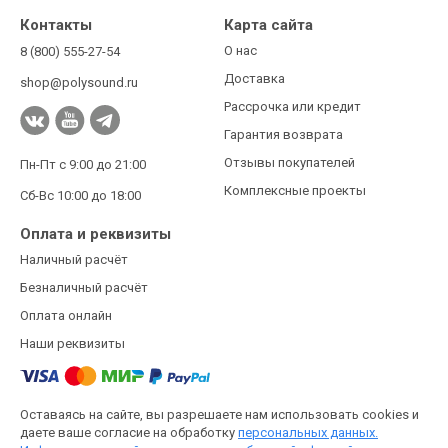
Контакты
Карта сайта
О нас
8 (800) 555-27-54
Доставка
shop@polysound.ru
Рассрочка или кредит
Гарантия возврата
Отзывы покупателей
Пн-Пт с 9:00 до 21:00
Комплексные проекты
Сб-Вс 10:00 до 18:00
Оплата и реквизиты
Наличный расчёт
Безналичный расчёт
Оплата онлайн
Наши реквизиты
Оставаясь на сайте, вы разрешаете нам использовать cookies и
даете ваше согласие на обработку
персональных данных.