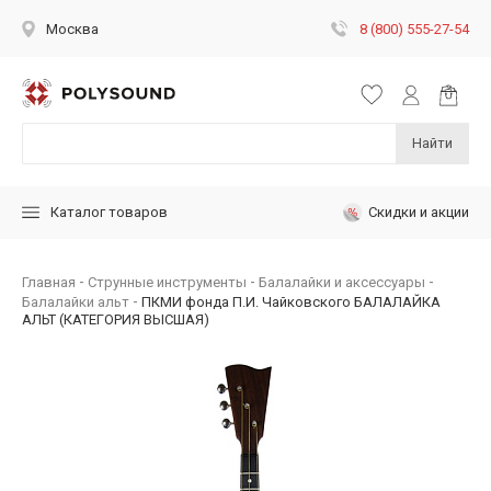
8 (800) 555-27-54
Москва
Найти
Скидки и акции
Каталог товаров
Главная
Струнные инструменты
Балалайки и аксессуары
Балалайки альт
ПКМИ фонда П.И. Чайковского БАЛАЛАЙКА
АЛЬТ (КАТЕГОРИЯ ВЫСШАЯ)