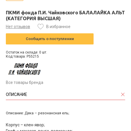
ПКМИ фонда П.И. Чайковского БАЛАЛАЙКА АЛЬТ
(КАТЕГОРИЯ ВЫСШАЯ)
Нет отзывов
В избранное
Сообщить о поступлении
Остаток на складе: 0 шт.
Код товара: P55215
Все товары бренда
ОПИСАНИЕ
Описание: Дека – резонансная ель;
Корпус – клен-явор;