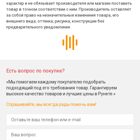
характер и не обязывает производителя или магазин поставить
товар в точном соответствии с ним. Производитель оставляет
за собой право на незначительные изменения товара, его
внешнего вида, оттенка, рисунка, конструкции без
предварительного уведомления.
Есть вопрос по покупке?
«Мы помогаем каждому покупателю подобрать
подходящий под его требования товар. Гарантируем
высокое качество товаров и лучшие цены в Рунете.»
Спрашивайте, мы всегда рады помочь вам!