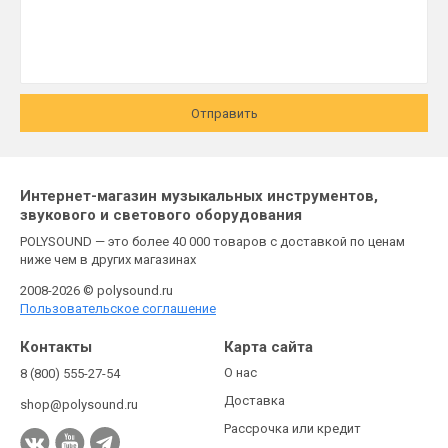
Отправить
Интернет-магазин музыкальных инструментов,
звукового и светового оборудования
POLYSOUND — это более 40 000 товаров с доставкой по ценам
ниже чем в других магазинах
2008-2026 © polysound.ru
Пользовательское соглашение
Контакты
Карта сайта
О нас
8 (800) 555-27-54
Доставка
shop@polysound.ru
Рассрочка или кредит