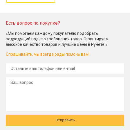
Есть вопрос по покупке?
«Мы помогаем каждому покупателю подобрать
подходящий под его требования товар. Гарантируем
высокое качество товаров и лучшие цены в Рунете.»
Спрашивайте, мы всегда рады помочь вам!
Отправить