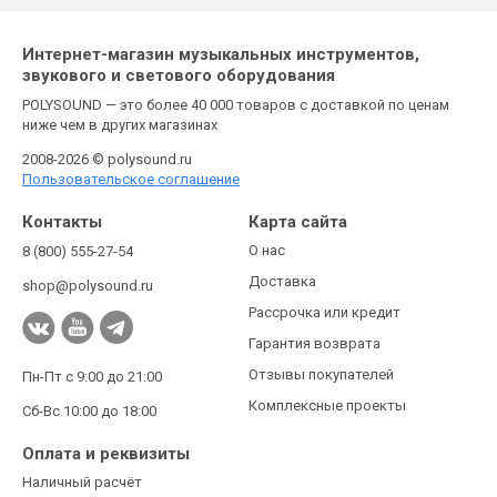
Интернет-магазин музыкальных инструментов,
звукового и светового оборудования
POLYSOUND — это более 40 000 товаров с доставкой по ценам
ниже чем в других магазинах
2008-2026 © polysound.ru
Пользовательское соглашение
Контакты
Карта сайта
О нас
8 (800) 555-27-54
Доставка
shop@polysound.ru
Рассрочка или кредит
Гарантия возврата
Отзывы покупателей
Пн-Пт с 9:00 до 21:00
Комплексные проекты
Сб-Вс 10:00 до 18:00
Оплата и реквизиты
Наличный расчёт