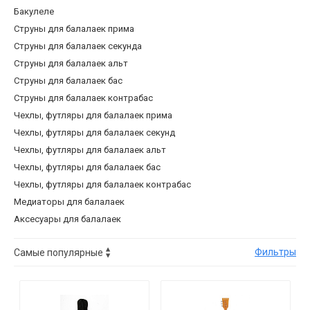
Бакулеле
Струны для балалаек прима
Струны для балалаек секунда
Струны для балалаек альт
Струны для балалаек бас
Струны для балалаек контрабас
Чехлы, футляры для балалаек прима
Чехлы, футляры для балалаек секунд
Чехлы, футляры для балалаек альт
Чехлы, футляры для балалаек бас
Чехлы, футляры для балалаек контрабас
Медиаторы для балалаек
Аксесуары для балалаек
Фильтры