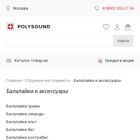
8 (800) 555-27-54
Москва
Найти
Скидки и акции
Каталог товаров
Главная
Струнные инструменты
Балалайки и аксессуары
Балалайки и аксессуары
Балалайки прима
Балалайки секунды
Балалайки альт
Балалайки бас
Балалайки контрабас