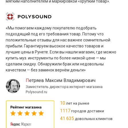
мягким наполнителем и маркировкой «хрупкий товар».
«Мы помогаем каждому покупателю подобрать
подходящий под его требования товар. Потому что
положительные отзывы для нас важнее сомнительной
прибыли. Гарантируем высокое качество товаров и
лучшие цены в Рунете. Если вы нашли магазин, где можно
купить муз. инструменты по более низкой цене — мы
сделаем скидку. Обнаружили брак или недовольны
качеством — без заминок вернём деньги»
Петряев Максим Владимирович
Заместитель директора интернет-магазина
Polysound.ru
10
лет на рынке
1117
городов доставки
41 635
довольных клиентов