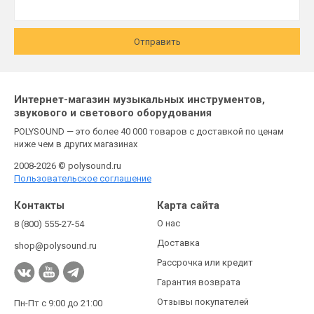
Отправить
Интернет-магазин музыкальных инструментов,
звукового и светового оборудования
POLYSOUND — это более 40 000 товаров с доставкой по ценам
ниже чем в других магазинах
2008-2026 © polysound.ru
Пользовательское соглашение
Контакты
Карта сайта
О нас
8 (800) 555-27-54
Доставка
shop@polysound.ru
Рассрочка или кредит
Гарантия возврата
Отзывы покупателей
Пн-Пт с 9:00 до 21:00