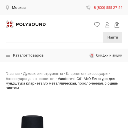
8 (800) 555-27-54
Москва
Найти
Скидки и акции
Каталог товаров
Главная
Духовые инструменты
Кларнеты и аксессуары
Аксессуары для кларнетов
Vandoren LC61 M/O Лигатура для
мундштука кларнета Bb металлическая, позолоченная, с одним
винтом