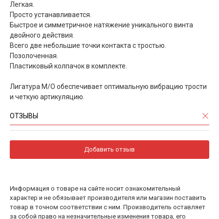
Легкая.
Просто устанавливается.
Быстрое и симметричное натяжение уникального винта
двойного действия.
Всего две небольшие точки контакта с тростью.
Позолоченная.
Пластиковый колпачок в комплекте.
Лигатура M/O обеспечивает оптимальную вибрацию трости
и четкую артикуляцию.
ОТЗЫВЫ
Добавить отзыв
Информация о товаре на сайте носит ознакомительный
характер и не обязывает производителя или магазин поставить
товар в точном соответствии с ним. Производитель оставляет
за собой право на незначительные изменения товара, его