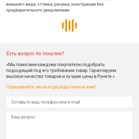
внешнего вида, оттенка, рисунка, конструкции без
предварительного уведомления.
Есть вопрос по покупке?
«Мы помогаем каждому покупателю подобрать
подходящий под его требования товар. Гарантируем
высокое качество товаров и лучшие цены в Рунете.»
Спрашивайте, мы всегда рады помочь вам!