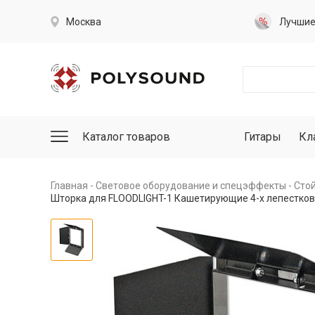
Москва
Лучши
Каталог товаров
Гитары
Кл
Главная
Световое оборудование и спецэффекты
Стой
Шторка для FLOODLIGHT-1 Кашетирующие 4-х лепестков