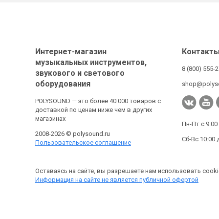
Интернет-магазин
Контакт
музыкальных инструментов,
8 (800) 555-
звукового и светового
оборудования
shop@polys
POLYSOUND — это более 40 000 товаров с
доставкой по ценам ниже чем в других
магазинах
Пн-Пт с 9:00
2008-2026 © polysound.ru
Сб-Вс 10:00 
Пользовательское соглашение
Оставаясь на сайте, вы разрешаете нам использовать cooki
Информация на сайте не является публичной офертой