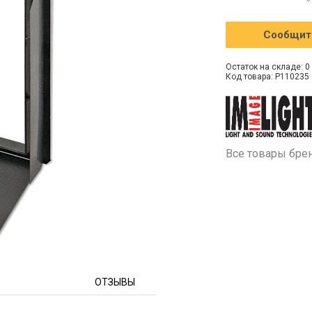
Сообщить
Остаток на складе: 0 
Код товара: P110235
Все товары бре
ОТЗЫВЫ