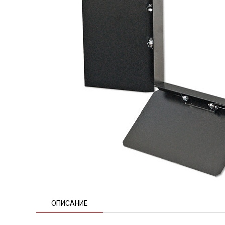
ОПИСАНИЕ