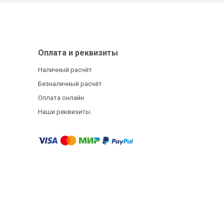
Оплата и реквизиты
Наличный расчёт
Безналичный расчёт
Оплата онлайн
Наши реквизиты