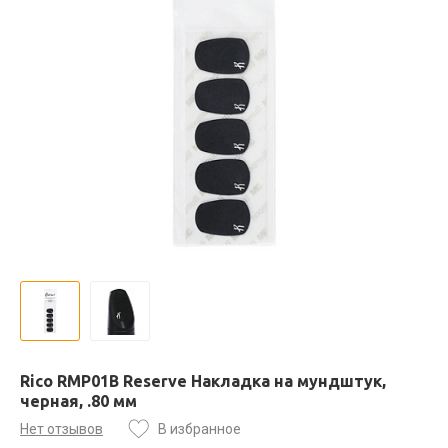
Rico RMP01B Reserve Накладка на мундштук,
черная, .80 мм
Нет отзывов
В избранное