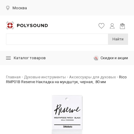
Москва
Найти
Скидки и акции
Каталог товаров
Главная
Духовые инструменты
Аксессуары для духовых
Rico
RMP01B Reserve Накладка на мундштук, черная, .80 мм