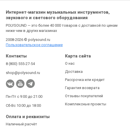
Интернет-магазин музыкальных инструментов,
звукового и светового оборудования
POLYSOUND — это более 40 000 товаров с доставкой по ценам
ниже чем в других магазинах
2008-2026 © polysound.ru
Пользовательское соглашение
Контакты
Карта сайта
О нас
8 (800) 555-27-54
Доставка
shop@polysound.ru
Рассрочка или кредит
Гарантия возврата
Отзывы покупателей
Пн-Пт с 9:00 до 21:00
Комплексные проекты
Сб-Вс 10:00 до 18:00
Оплата и реквизиты
Наличный расчёт