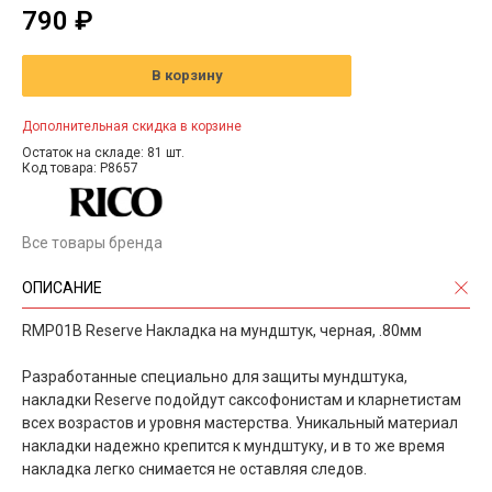
790 ₽
В корзину
Дополнительная скидка в корзине
Остаток на складе: 81 шт.
Код товара: P8657
Все товары бренда
ОПИСАНИЕ
RMP01B Reserve Накладка на мундштук, черная, .80мм
Разработанные специально для защиты мундштука,
накладки Reserve подойдут саксофонистам и кларнетистам
всех возрастов и уровня мастерства. Уникальный материал
накладки надежно крепится к мундштуку, и в то же время
накладка легко снимается не оставляя следов.