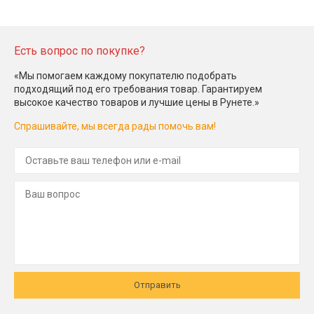
Есть вопрос по покупке?
«Мы помогаем каждому покупателю подобрать
подходящий под его требования товар. Гарантируем
высокое качество товаров и лучшие цены в Рунете.»
Спрашивайте, мы всегда рады помочь вам!
Отправить