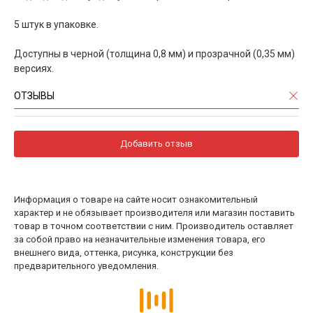
5 штук в упаковке.
Доступны в черной (толщина 0,8 мм) и прозрачной (0,35 мм)
версиях.
ОТЗЫВЫ
Добавить отзыв
Информация о товаре на сайте носит ознакомительный
характер и не обязывает производителя или магазин поставить
товар в точном соответствии с ним. Производитель оставляет
за собой право на незначительные изменения товара, его
внешнего вида, оттенка, рисунка, конструкции без
предварительного уведомления.